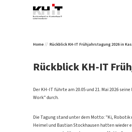
Home
Rückblick KH-IT Frühjahrstagung 2026 in Kas
Rückblick KH-IT Früh
Der KH-IT führte am 20.05 und 21. Mai 2026 seine
Work" durch.
Die Tagung stand unter dem Motto: "Ki, Robotik u
Heimel und Bastian Stockhausen hatten wieder ei