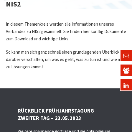
NIS2
In diesem Themenkreis werden alle Informationen unseres
Verbandes zu NIS2 gesammelt. Sie finden hier künftig Dokumente
zum Download und wichtige Links.
So kann man sich ganz schnell einen grundlegenden Überblick
darüber verschaffen, um was es geht, was zu tun ist und wie man
zu Lösungen kommt.
RÜCKBLICK FRÜHJAHRSTAGUNG
ZWEITER TAG – 23.05.2023
Weitere spannende Vorträge und die Ankündigung