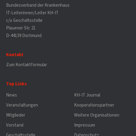
Bundesverband der Krankenhaus
IT-Leiterinnen/Leiter KH-IT
c/o Geschäftsstelle
Plauener Str. 21
D-44139 Dortmund
Kontakt
Zum Kontaktformular
Top Links
News
KH-IT Journal
Veranstaltungen
Kooperationspartner
Mitglieder
Weitere Organisationen
Vorstand
Impressum
Geschäftsstelle
Datenschutz