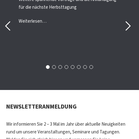
für die nächste Herbsttagung
Weiterlesen…
NEWSLETTERANMELDUNG
Wir informieren Sie 2 – 3 Mal im Jahr über aktuelle Neuigkeiten
rund um unsere Veranstaltungen, Seminare und Tagungen.