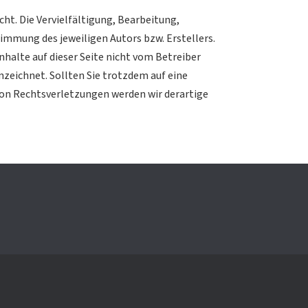
ht. Die Vervielfältigung, Bearbeitung,
immung des jeweiligen Autors bzw. Erstellers.
nhalte auf dieser Seite nicht vom Betreiber
nzeichnet. Sollten Sie trotzdem auf eine
on Rechtsverletzungen werden wir derartige