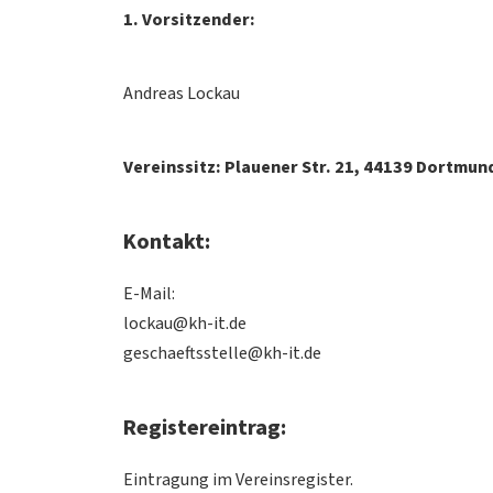
1. Vorsitzender:
Andreas Lockau
Vereinssitz: Plauener Str. 21, 44139 Dortmun
Kontakt:
E-Mail:
lockau@kh-it.de
geschaeftsstelle@kh-it.de
Registereintrag:
Eintragung im Vereinsregister.