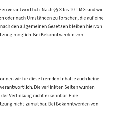
en verantwortlich. Nach §§ 8 bis 10 TMG sind wir
en oder nach Umständen zu forschen, die auf eine
 nach den allgemeinen Gesetzen bleiben hiervon
letzung möglich. Bei Bekanntwerden von
können wir für diese fremden Inhalte auch keine
 verantwortlich. Die verlinkten Seiten wurden
der Verlinkung nicht erkennbar. Eine
letzung nicht zumutbar. Bei Bekanntwerden von