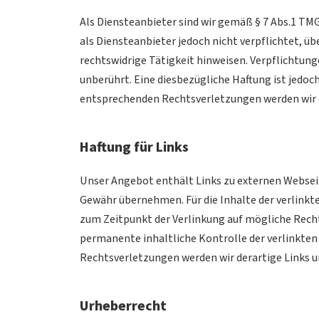
Als Diensteanbieter sind wir gemäß § 7 Abs.1 TMG
als Diensteanbieter jedoch nicht verpflichtet, 
rechtswidrige Tätigkeit hinweisen. Verpflichtu
unberührt. Eine diesbezügliche Haftung ist jedo
entsprechenden Rechtsverletzungen werden wir 
Haftung für Links
Unser Angebot enthält Links zu externen Webseite
Gewähr übernehmen. Für die Inhalte der verlinkten
zum Zeitpunkt der Verlinkung auf mögliche Recht
permanente inhaltliche Kontrolle der verlinkte
Rechtsverletzungen werden wir derartige Links
Urheberrecht