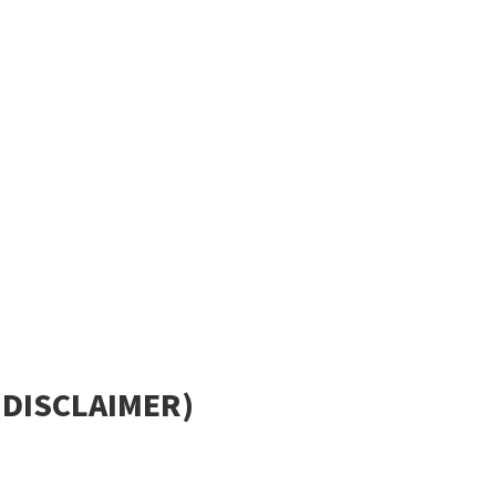
DISCLAIMER)