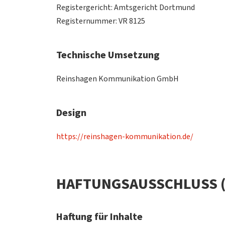
Registergericht: Amtsgericht Dortmund
Registernummer: VR 8125
Technische Umsetzung
Reinshagen Kommunikation GmbH
Design
https://reinshagen-kommunikation.de/
HAFTUNGSAUSSCHLUSS (
Haftung für Inhalte