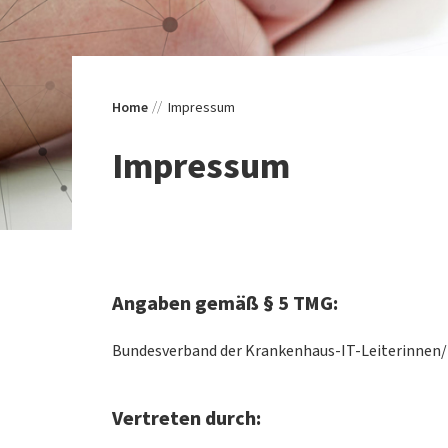
Home
Impressum
Impressum
Angaben gemäß § 5 TMG:
Bundesverband der Krankenhaus-IT-Leiterinnen/Le
Vertreten durch: