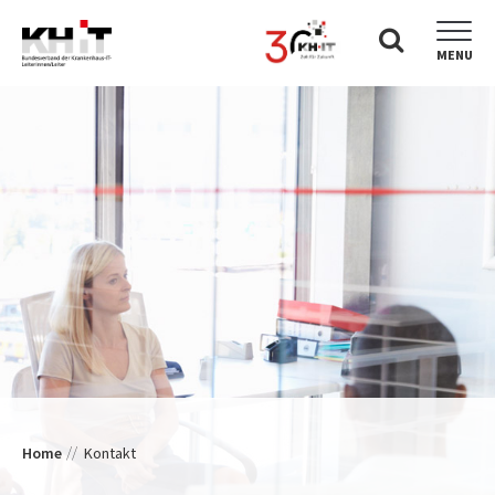
MENU
Home
Kontakt