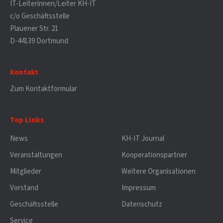
IT-Leiterinnen/Leiter KH-IT
c/o Geschäftsstelle
Plauener Str. 21
D-44139 Dortmund
Kontakt
Zum Kontaktformular
Top Links
News
KH-IT Journal
Veranstaltungen
Kooperationspartner
Mitglieder
Weitere Organisationen
Vorstand
Impressum
Geschäftsstelle
Datenschutz
Service