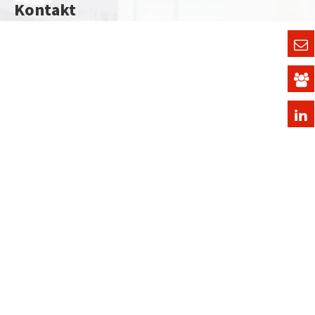
Kontakt