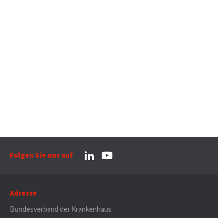
Folgen Sie uns auf
Adresse
Bundesverband der Krankenhaus