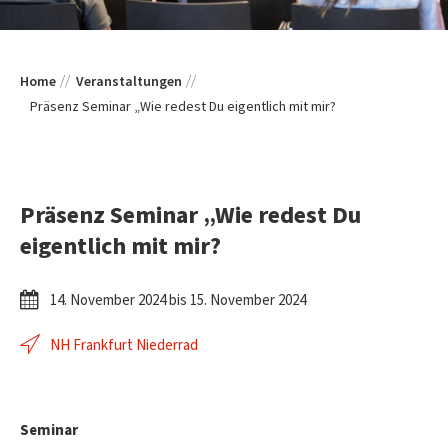
Home
Veranstaltungen
Präsenz Seminar „Wie redest Du eigentlich mit mir?
Präsenz Seminar „Wie redest Du
eigentlich mit mir?
14. November 2024 bis 15. November 2024
NH Frankfurt Niederrad
Seminar