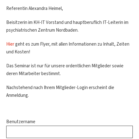
Referentin Alexandra Heimel,
Beisitzerin im KH-IT Vorstand und hauptberuflich IT-Leiterin im
psychiatrischen Zentrum Nordbaden.
Hier
geht es zum Flyer, mit allen Informationen zu Inhalt, Zeiten
und Kosten!
Das Seminar ist nur für unsere ordentlichen Mitglieder sowie
deren Mitarbeiter bestimmt.
Nachstehend nach Ihrem Mitglieder-Login erscheint die
Anmeldung.
Benutzername