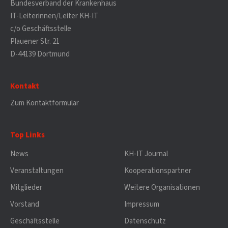
Bundesverband der Krankenhaus
IT-Leiterinnen/Leiter KH-IT
c/o Geschäftsstelle
Plauener Str. 21
D-44139 Dortmund
Kontakt
Zum Kontaktformular
Top Links
News
KH-IT Journal
Veranstaltungen
Kooperationspartner
Mitglieder
Weitere Organisationen
Vorstand
Impressum
Geschäftsstelle
Datenschutz