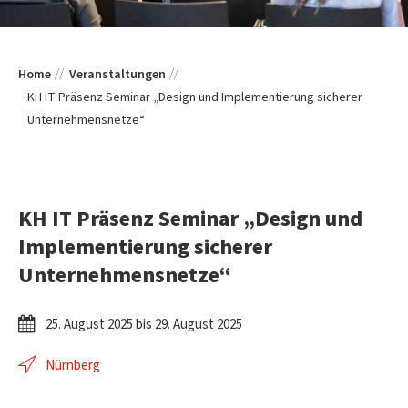
Home
Veranstaltungen
KH IT Präsenz Seminar „Design und Implementierung sicherer
Unternehmensnetze“
KH IT Präsenz Seminar „Design und
Implementierung sicherer
Unternehmensnetze“
25. August 2025 bis 29. August 2025
Nürnberg