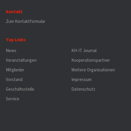
Kontakt
Zum Kontaktformular
Top Links
News
KH-IT Journal
Veranstaltungen
Kooperationspartner
Mitglieder
Weitere Organisationen
Vorstand
Impressum
Geschäftsstelle
Datenschutz
Service