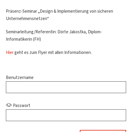
Präsenz-Seminar „Design & Implementierung von sicheren
Unternehmensnetzen“
Seminarleitung/Referentin: Dörte Jakostka, Diplom-
Informatikerin (FH)
Hier
geht es zum Flyer mit allen Informationen.
Benutzername
Passwort