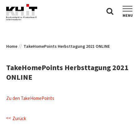
MENU
Home
TakeHomePoints Herbsttagung 2021 ONLINE
TakeHomePoints Herbsttagung 2021
ONLINE
Zu den TakeHomePoints
Zurück