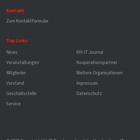
Kontakt
Zum Kontaktformular
Top Links
News
KH-IT Journal
Veranstaltungen
Kooperationspartner
Mitglieder
Weitere Organisationen
Vorstand
Impressum
Geschäftsstelle
Datenschutz
Service