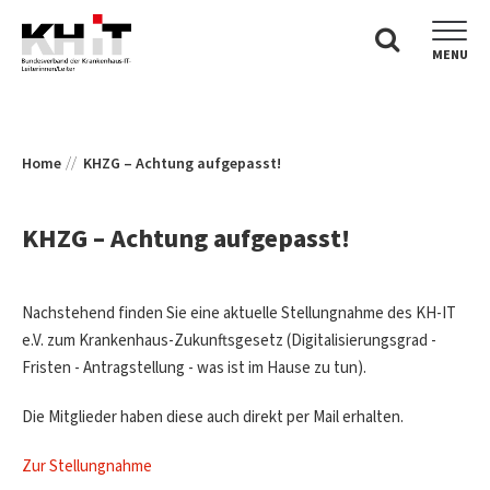
MENU
Home
KHZG – Achtung aufgepasst!
KHZG – Achtung aufgepasst!
Nachstehend finden Sie eine aktuelle Stellungnahme des KH-IT
e.V. zum Krankenhaus-Zukunftsgesetz (Digitalisierungsgrad -
Fristen - Antragstellung - was ist im Hause zu tun).
Die Mitglieder haben diese auch direkt per Mail erhalten.
Zur Stellungnahme