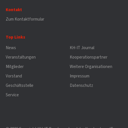
Kontakt
Zum Kontaktformular
Top Links
News
KH-IT Journal
Veranstaltungen
Kooperationspartner
Mitglieder
Weitere Organisationen
Vorstand
Impressum
Geschäftsstelle
Datenschutz
Service