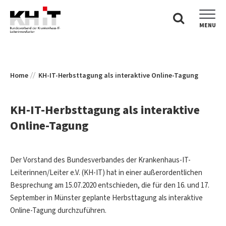
MENU
Home
KH-IT-Herbsttagung als interaktive Online-Tagung
KH-IT-Herbsttagung als interaktive
Online-Tagung
Der Vorstand des Bundesverbandes der Krankenhaus-IT-
Leiterinnen/Leiter e.V. (KH-IT) hat in einer außerordentlichen
Besprechung am 15.07.2020 entschieden, die für den 16. und 17.
September in Münster geplante Herbsttagung als interaktive
Online-Tagung durchzuführen.