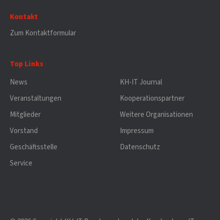
Kontakt
Zum Kontaktformular
Top Links
News
KH-IT Journal
Veranstaltungen
Kooperationspartner
Mitglieder
Weitere Organisationen
Vorstand
Impressum
Geschäftsstelle
Datenschutz
Service