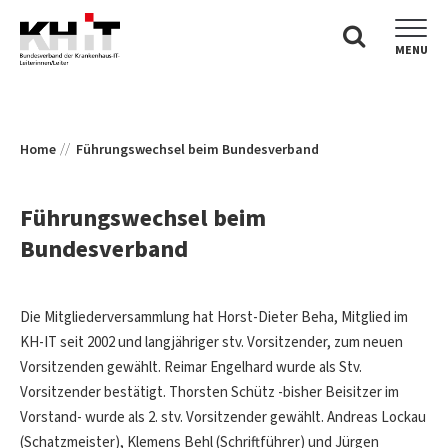
MENU
Home
Führungswechsel beim Bundesverband
Führungswechsel beim
Bundesverband
Die Mitgliederversammlung hat Horst-Dieter Beha, Mitglied im
KH-IT seit 2002 und langjähriger stv. Vorsitzender, zum neuen
Vorsitzenden gewählt. Reimar Engelhard wurde als Stv.
Vorsitzender bestätigt. Thorsten Schütz -bisher Beisitzer im
Vorstand- wurde als 2. stv. Vorsitzender gewählt. Andreas Lockau
(Schatzmeister), Klemens Behl (Schriftführer) und Jürgen