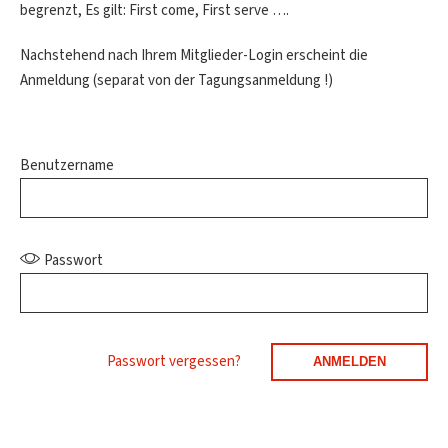
begrenzt, Es gilt: First come, First serve ….
Nachstehend nach Ihrem Mitglieder-Login erscheint die
Anmeldung (separat von der Tagungsanmeldung !)
Benutzername
Passwort
Passwort vergessen?