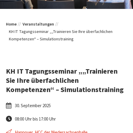
Home
Veranstaltungen
KH IT Tagungsseminar „„Trainieren Sie Ihre überfachlichen
Kompetenzen“ – Simulationstraining
KH IT Tagungsseminar „„Trainieren
Sie Ihre überfachlichen
Kompetenzen“ – Simulationstraining
30. September 2025
08:00 Uhr bis 17:00 Uhr
Hannover, HCC der Niedersachsenhalle