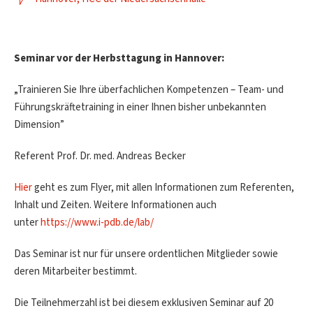
Seminar vor der Herbsttagung in Hannover:
„Trainieren Sie Ihre überfachlichen Kompetenzen – Team- und
Führungskräftetraining in einer Ihnen bisher unbekannten
Dimension”
Referent Prof. Dr. med. Andreas Becker
Hier
geht es zum Flyer, mit allen Informationen zum Referenten,
Inhalt und Zeiten. Weitere Informationen auch
unter
https://www.i-pdb.de/lab/
Das Seminar ist nur für unsere ordentlichen Mitglieder sowie
deren Mitarbeiter bestimmt.
Die Teilnehmerzahl ist bei diesem exklusiven Seminar auf 20