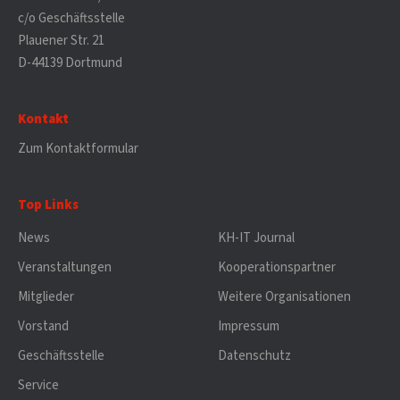
c/o Geschäftsstelle
Plauener Str. 21
D-44139 Dortmund
Kontakt
Zum Kontaktformular
Top Links
News
KH-IT Journal
Veranstaltungen
Kooperationspartner
Mitglieder
Weitere Organisationen
Vorstand
Impressum
Geschäftsstelle
Datenschutz
Service