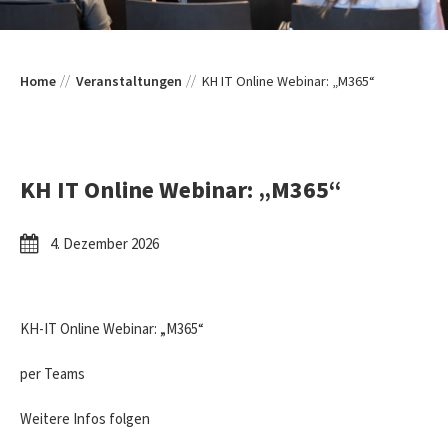
Home
Veranstaltungen
KH IT Online Webinar: „M365“
KH IT Online Webinar: „M365“
4. Dezember 2026
KH-IT Online Webinar: „M365“
per Teams
Weitere Infos folgen