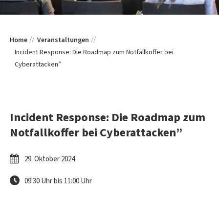
Home
Veranstaltungen
Incident Response: Die Roadmap zum Notfallkoffer bei
Cyberattacken”
Incident Response: Die Roadmap zum
Notfallkoffer bei Cyberattacken”
29. Oktober 2024
09:30 Uhr bis 11:00 Uhr