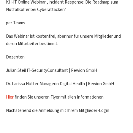
KH-IT Online Webinar „Incident Response: Die Roadmap zum
Notfallkoffer bei Cyberattacken”
per Teams
Das Webinar ist kostenfrei, aber nur für unsere Mitglieder und
deren Mitarbeiter bestimmt.
Dozenten:
Julian Steil IT-SecurityConsultant | Rewion GmbH
Dr. Larissa Hütter Managerin Digital Health | Rewion GmbH
Hier
finden Sie unseren Flyer mit allen Informationen.
Nachstehend die Anmeldung mit Ihrem Mitglieder-Login