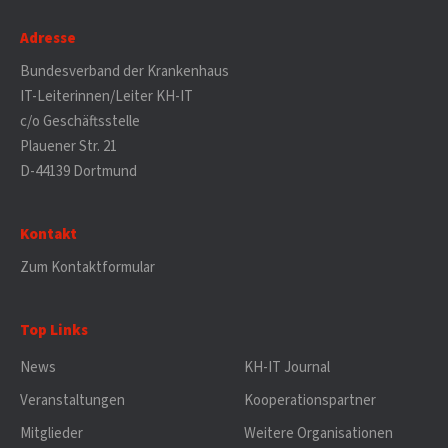
Adresse
Bundesverband der Krankenhaus
IT-Leiterinnen/Leiter KH-IT
c/o Geschäftsstelle
Plauener Str. 21
D-44139 Dortmund
Kontakt
Zum Kontaktformular
Top Links
News
KH-IT Journal
Veranstaltungen
Kooperationspartner
Mitglieder
Weitere Organisationen