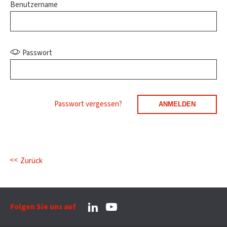
Benutzername
Passwort
Passwort vergessen?
Zurück
Folgen Sie uns auf