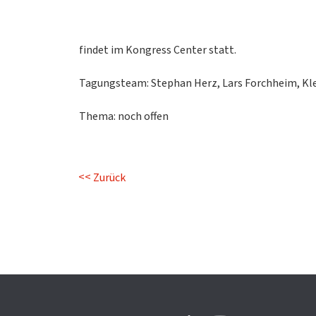
findet im Kongress Center statt.
Tagungsteam: Stephan Herz, Lars Forchheim, K
Thema: noch offen
Zurück