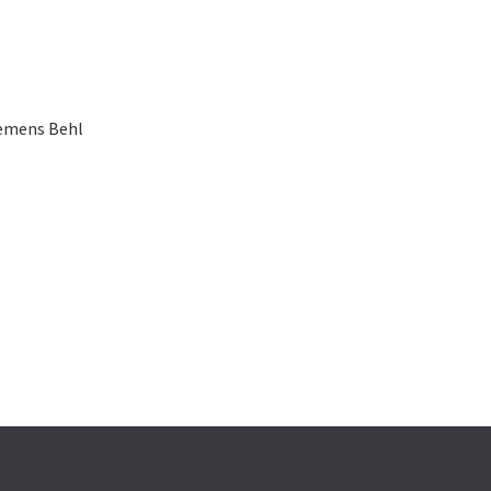
lemens Behl