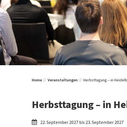
Home
Veranstaltungen
Herbsttagung – in Heidel
Herbsttagung – in He
22. September 2027 bis 23. September 2027