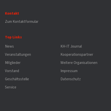
Kontakt
Zum Kontaktformular
Top Links
News
KH-IT Journal
Veranstaltungen
Kooperationspartner
Mitglieder
Weitere Organisationen
Vorstand
Impressum
Geschäftsstelle
Datenschutz
Service