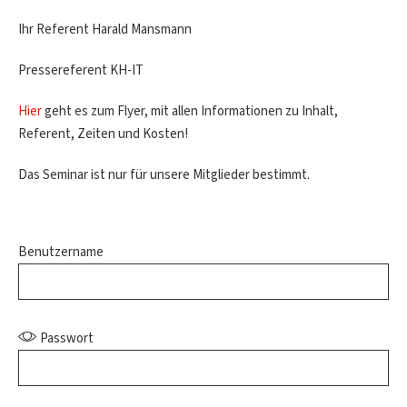
Ihr Referent Harald Mansmann
Pressereferent KH-IT
Hier
geht es zum Flyer, mit allen Informationen zu Inhalt,
Referent, Zeiten und Kosten!
Das Seminar ist nur für unsere Mitglieder bestimmt.
Benutzername
Passwort