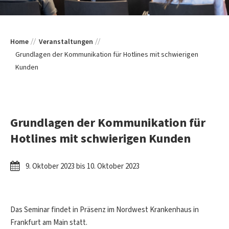
Home
Veranstaltungen
Grundlagen der Kommunikation für Hotlines mit schwierigen
Kunden
Grundlagen der Kommunikation für
Hotlines mit schwierigen Kunden
9. Oktober 2023 bis 10. Oktober 2023
Das Seminar findet in Präsenz im Nordwest Krankenhaus in
Frankfurt am Main statt.