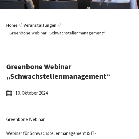
Home
Veranstaltungen
Greenbone Webinar „Schwachstellenmanagement“
Greenbone Webinar
„Schwachstellenmanagement“
10. Oktober 2024
Greenbone Webinar
Webinar für Schwachstellenmanagement & IT-