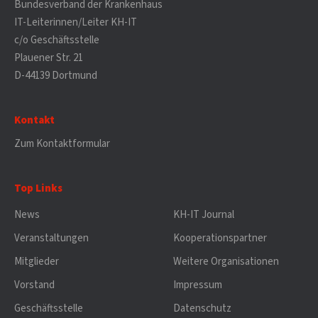
Bundesverband der Krankenhaus
IT-Leiterinnen/Leiter KH-IT
c/o Geschäftsstelle
Plauener Str. 21
D-44139 Dortmund
Kontakt
Zum Kontaktformular
Top Links
News
KH-IT Journal
Veranstaltungen
Kooperationspartner
Mitglieder
Weitere Organisationen
Vorstand
Impressum
Geschäftsstelle
Datenschutz