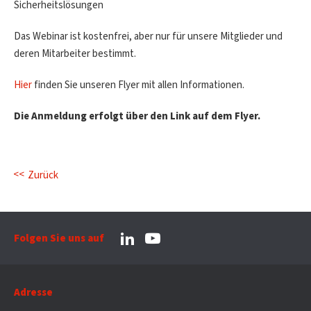
Sicherheitslösungen
Das Webinar ist kostenfrei, aber nur für unsere Mitglieder und
deren Mitarbeiter bestimmt.
Hier
finden Sie unseren Flyer mit allen Informationen.
Die Anmeldung erfolgt über den Link auf dem Flyer.
Zurück
Folgen Sie uns auf
Adresse