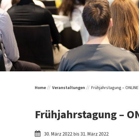
Home
Veranstaltungen
Frühjahrstagung – ONLINE
Frühjahrstagung – O
30. März 2022 bis 31. März 2022