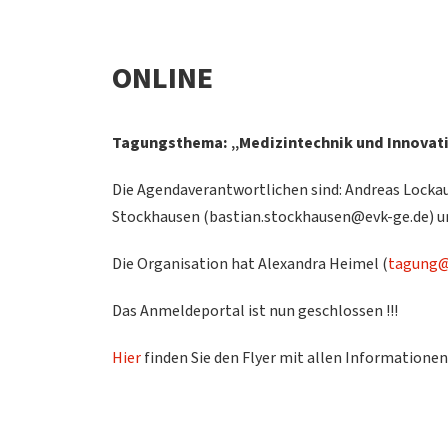
ONLINE
Tagungsthema: „Medizintechnik und Innovati
Die Agendaverantwortlichen sind: Andreas Lockau
Stockhausen (bastian.stockhausen@evk-ge.de) und
Die Organisation hat Alexandra Heimel (
tagung@
Das Anmeldeportal ist nun geschlossen !!!
Hier
finden Sie den Flyer mit allen Informationen